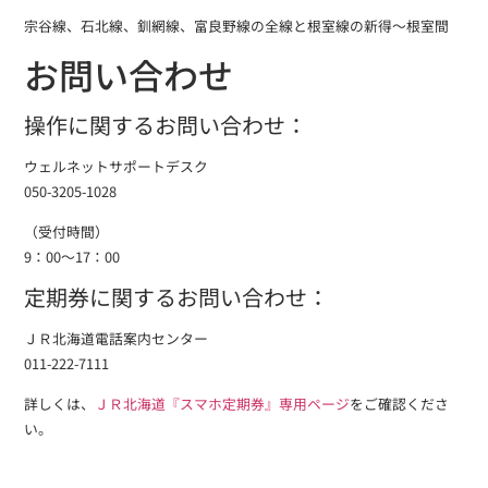
宗谷線、石北線、釧網線、富良野線の全線と根室線の新得～根室間
お問い合わせ
操作に関するお問い合わせ：
ウェルネットサポートデスク
050-3205-1028
（受付時間）
9：00～17：00
定期券に関するお問い合わせ：
ＪＲ北海道電話案内センター
011-222-7111
詳しくは、
ＪＲ北海道『スマホ定期券』専用ページ
をご確認くださ
い。