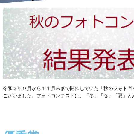
令和２年９月から１１月末まで開催していた「秋のフォトギ
ございました。フォトコンテストは、「冬」「春」「夏」と