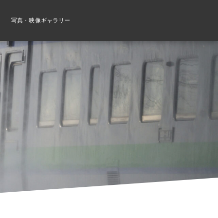
写真・映像ギャラリー