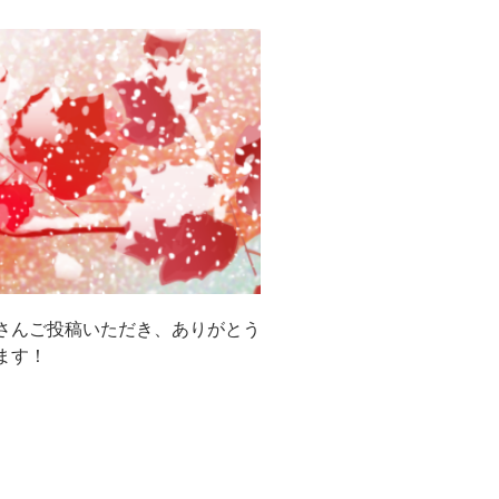
さんご投稿いただき、ありがとう
ます！