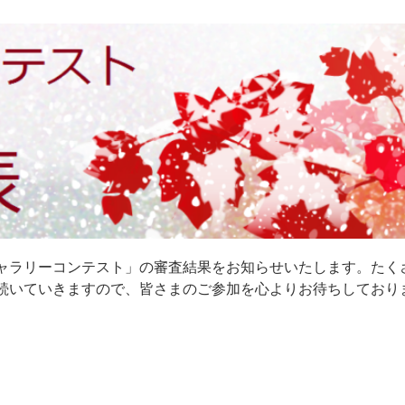
ャラリーコンテスト」の審査結果をお知らせいたします。たく
続いていきますので、皆さまのご参加を心よりお待ちしており