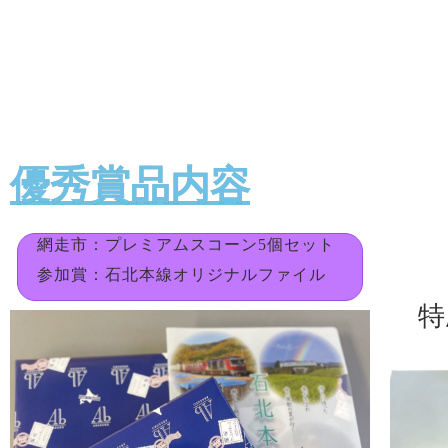
優秀賞品内容
網走市：プレミアムスコーン5個セット
参加賞：石北本線オリジナルファイル
特