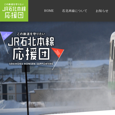
HOME
石北本線について
お知らせ