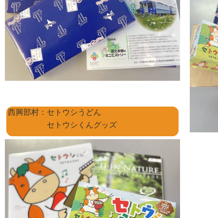
西興部村：セトウシうどん
セトウシくんグッズ