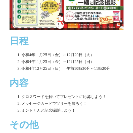
日程
令和4年11月25日（金）～12月20日（火）
令和4年11月25日（金）～12月25日（日）
令和4年12月25日（日） 午前10時30分～11時20分
内容
クロスワードを解いてプレゼントに応募しよう！
メッセージカードでツリーを飾ろう！
ミントくんと記念撮影しよう！
その他